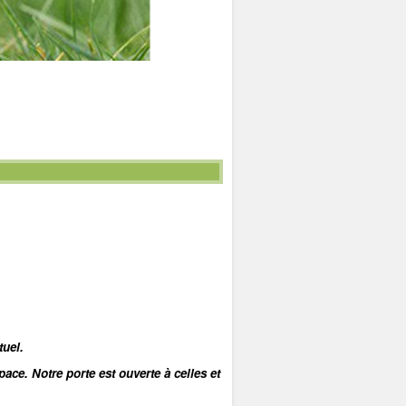
tuel.
. Notre porte est ouverte à celles et