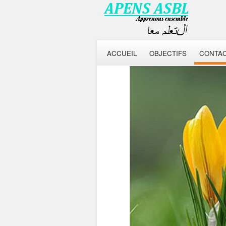
ACCUEIL
OBJECTIFS
CONTA